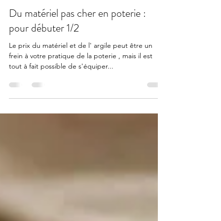
Perrine Nicolas
13 févr. 2025
3 min de lecture
Du matériel pas cher en poterie :
pour débuter 1/2
Le prix du matériel et de l' argile peut être un
frein à votre pratique de la poterie , mais il est
tout à fait possible de s'équiper...