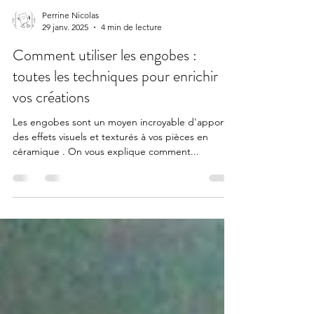
Perrine Nicolas
29 janv. 2025
4 min de lecture
Comment utiliser les engobes :
toutes les techniques pour enrichir
vos créations
Les engobes sont un moyen incroyable d'apporter
des effets visuels et texturés à vos pièces en
céramique . On vous explique comment...