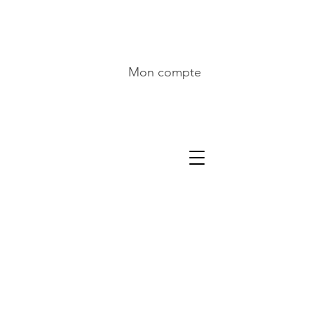
Mon compte