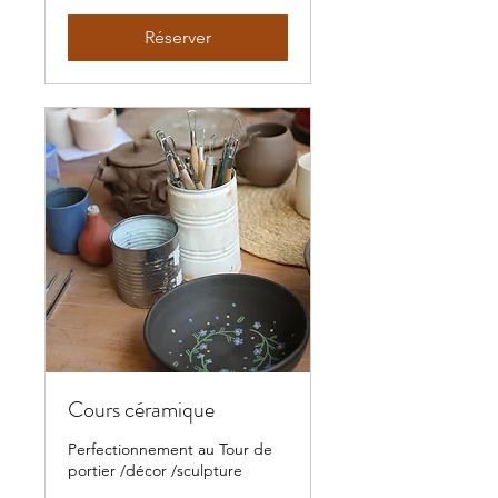
Réserver
Cours céramique
Perfectionnement au Tour de
portier /décor /sculpture