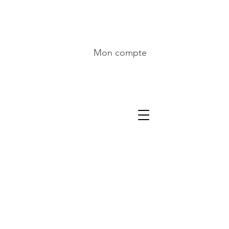
Mon compte