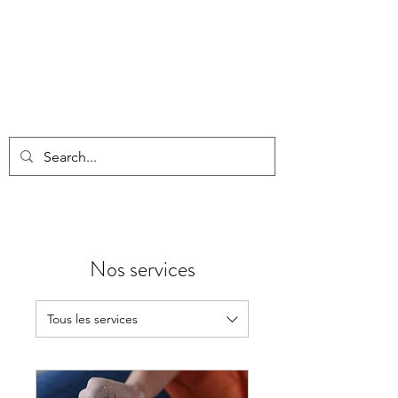
Nos services
Tous les services