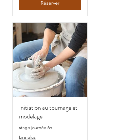
Réserver
Initiation au tournage et
modelage
stage journée 6h
Lire plus