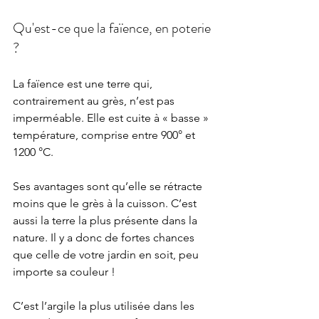
Qu'est-ce que la faïence, en poterie 
?
La faïence est une terre qui, 
contrairement au grès, n’est pas 
imperméable. Elle est cuite à « basse » 
température, comprise entre 900° et 
1200 °C.
Ses avantages sont qu’elle se rétracte 
moins que le grès à la cuisson. C’est 
aussi la terre la plus présente dans la 
nature. Il y a donc de fortes chances 
que celle de votre jardin en soit, peu 
importe sa couleur !
C’est l’argile la plus utilisée dans les 