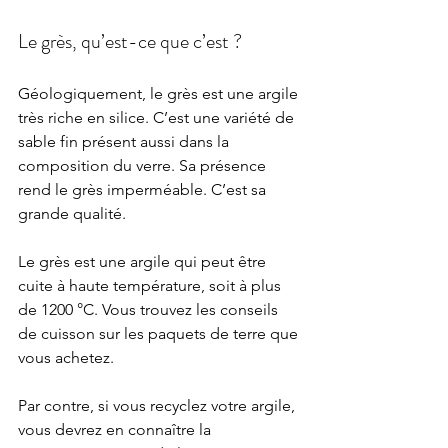
Le grès, qu’est-ce que c’est ?
Géologiquement, le grès est une argile 
très riche en silice. C’est une variété de 
sable fin présent aussi dans la 
composition du verre. Sa présence 
rend le grès imperméable. C’est sa 
grande qualité.
Le grès est une argile qui peut être 
cuite à haute température, soit à plus 
de 1200 °C. Vous trouvez les conseils 
de cuisson sur les paquets de terre que 
vous achetez.
Par contre, si vous recyclez votre argile, 
vous devrez en connaître la 