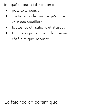
indiquée pour la fabrication de :
pots extérieurs ;
contenants de cuisine qu’on ne 
veut pas émailler ;
toutes les utilisations utilitaires ;
tout ce à quoi on veut donner un 
côté rustique, robuste.
La faïence en céramique