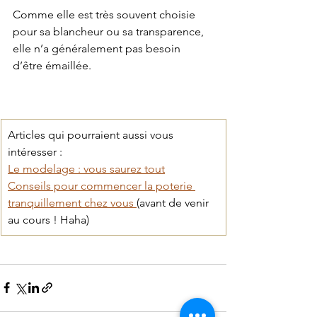
Comme elle est très souvent choisie 
pour sa blancheur ou sa transparence, 
elle n’a généralement pas besoin 
d’être émaillée.
Articles qui pourraient aussi vous 
intéresser : 
Le modelage : vous saurez tout
Conseils pour commencer la poterie 
tranquillement chez vous 
(avant de venir 
au cours ! Haha)