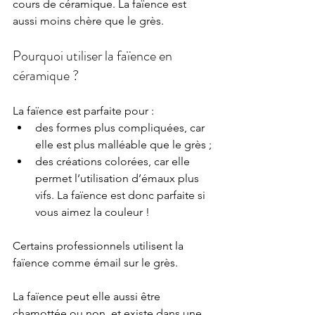
cours de céramique. La faïence est 
aussi moins chère que le grès.
Pourquoi utiliser la faïence en 
céramique ?
La faïence est parfaite pour :
des formes plus compliquées, car 
elle est plus malléable que le grès ;
des créations colorées, car elle 
permet l’utilisation d’émaux plus 
vifs. La faïence est donc parfaite si 
vous aimez la couleur !
Certains professionnels utilisent la 
faïence comme émail sur le grès.
La faïence peut elle aussi être 
chamottée ou non, et existe dans une 