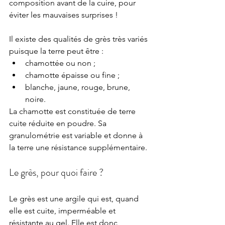
composition avant de la cuire, pour 
éviter les mauvaises surprises !
Il existe des qualités de grès très variés 
puisque la terre peut être :
chamottée ou non ;
chamotte épaisse ou fine ;
blanche, jaune, rouge, brune, 
noire.
La chamotte est constituée de terre 
cuite réduite en poudre. Sa 
granulométrie est variable et donne à 
la terre une résistance supplémentaire.
Le grès, pour quoi faire ?
Le grès est une argile qui est, quand 
elle est cuite, imperméable et 
résistante au gel. Elle est donc 