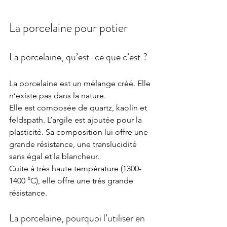
La porcelaine pour potier
La porcelaine, qu’est-ce que c’est ?
La porcelaine est un mélange créé. Elle 
n’existe pas dans la nature.
Elle est composée de quartz, kaolin et 
feldspath. L’argile est ajoutée pour la 
plasticité. Sa composition lui offre une 
grande résistance, une translucidité 
sans égal et la blancheur.
Cuite à très haute température (1300-
1400 °C), elle offre une très grande 
résistance.
La porcelaine, pourquoi l’utiliser en 