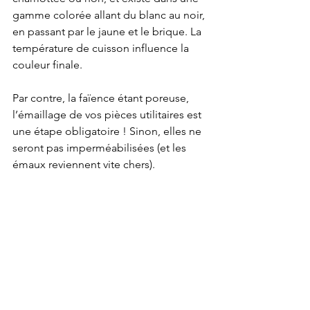
gamme colorée allant du blanc au noir, 
en passant par le jaune et le brique. La 
température de cuisson influence la 
couleur finale.
Par contre, la faïence étant poreuse, 
l’émaillage de vos pièces utilitaires est 
une étape obligatoire ! Sinon, elles ne 
seront pas imperméabilisées (et les 
émaux reviennent vite chers).