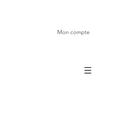
Mon compte