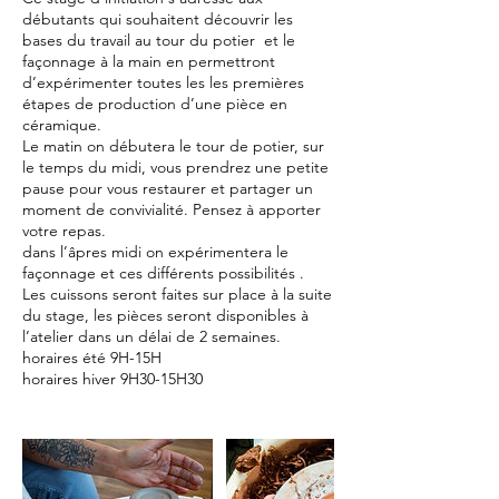
débutants qui souhaitent découvrir les
bases du travail au tour du potier et le
façonnage à la main en permettront
d’expérimenter toutes les les premières
étapes de production d’une pièce en
céramique.
Le matin on débutera le tour de potier, sur
le temps du midi, vous prendrez une petite
pause pour vous restaurer et partager un
moment de convivialité. Pensez à apporter
votre repas.
dans l’âpres midi on expérimentera le
façonnage et ces différents possibilités .
Les cuissons seront faites sur place à la suite
du stage, les pièces seront disponibles à
l’atelier dans un délai de 2 semaines.
horaires été 9H-15H
horaires hiver 9H30-15H30