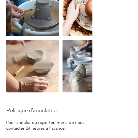
Politique d'annulation
Pour annuler ou reporter, merci de nous
contacter 24 heures à l'avance.