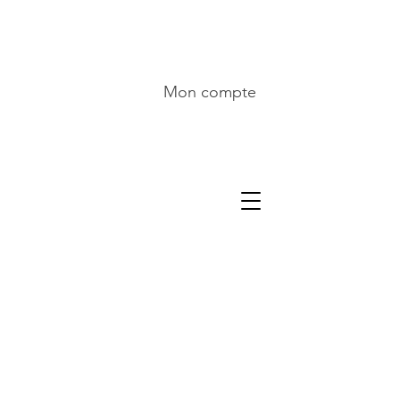
Mon compte