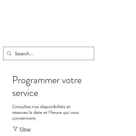
Programmer votre
service
Consultez nos disponibilités et
réservez la date et l'heure qui vous
conviennent.
Filtrer