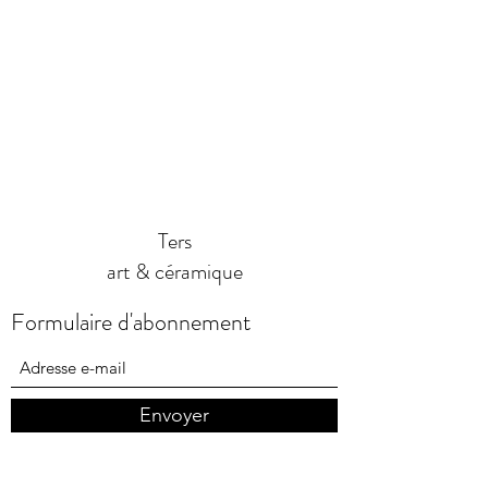
Ters
art & céramique
Formulaire d'abonnement
Envoyer