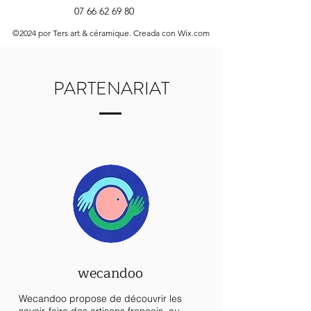
07 66 62 69 80
©2024 por Ters art & céramique. Creada con Wix.com
PARTENARIAT
wecandoo
Wecandoo propose de découvrir les