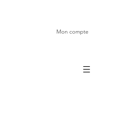
Mon compte