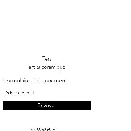
Ters
art & céramique
Formulaire d'abonnement
Envoyer
07 66 62 69 80