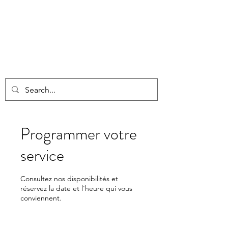
Programmer votre
service
Consultez nos disponibilités et
réservez la date et l'heure qui vous
conviennent.