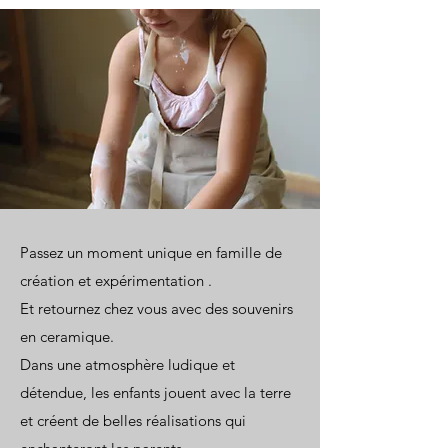
Passez un moment unique en famille de
création et expérimentation .
Et retournez chez vous avec des souvenirs
en ceramique.
Dans une atmosphère ludique et
détendue, les enfants jouent avec la terre
et créent de belles réalisations qui