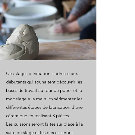
Ces stages d’initiation s’adresse aux
débutants qui souhaitent découvrir les
bases du travail au tour de potier et le
modelage à la main. Expérimentez les
différentes étapes de fabrication d’une
céramique en réalisant 3 pièces.
Les cuissons seront faites sur place à la
suite du stage et les pièces seront