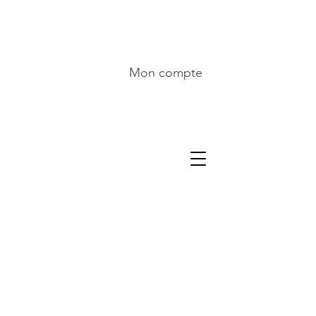
Mon compte