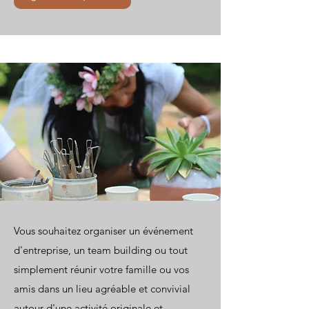
Vous souhaitez organiser un événement
d'entreprise, un team building ou tout
simplement réunir votre famille ou vos
amis dans un lieu agréable et convivial
autour d'une activité originale et