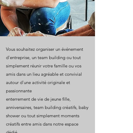
Vous souhaitez organiser un événement
d'entreprise, un team building ou tout
simplement réunir votre famille ou vos
amis dans un lieu agréable et convivial
autour d'une activité originale et
passionnante
enterrement de vie de jeune fille,
anniversaires, team building créatifs, baby
shower ou tout simplement moments
créatifs entre amis dans notre espace
dédié.