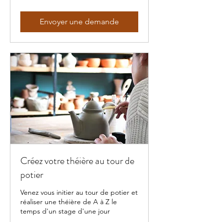
Envoyer une demande
Créez votre théière au tour de
potier
Venez vous initier au tour de potier et
réaliser une théière de A à Z le
temps d'un stage d'une jour