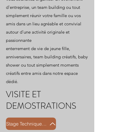
d'entreprise, un team building ou tout
simplement réunir votre famille ou vos
amis dans un lieu agréable et convivial
autour d'une activité originale et
passionnante
enterrement de vie de jeune fille,
anniversaires, team building créatifs, baby
shower ou tout simplement moments
créatifs entre amis dans notre espace
dédié.
VISITE ET
DEMOSTRATIONS
Stage Technique marbré