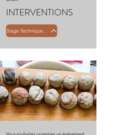
INTERVENTIONS
Stage Technique marbré
Vous souhaitez organiser un événement