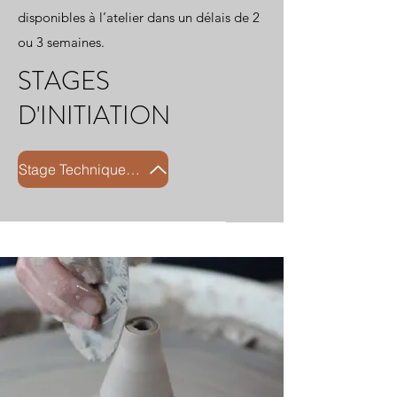
disponibles à l’atelier dans un délais de 2
ou 3 semaines.
STAGES
D'INITIATION
Stage Technique marbré