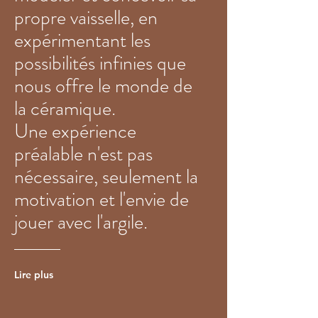
propre vaisselle, en
expérimentant les
possibilités infinies que
nous offre le monde de
la céramique.
Une expérience
préalable n'est pas
nécessaire, seulement la
motivation et l'envie de
jouer avec l'argile.
Lire plus