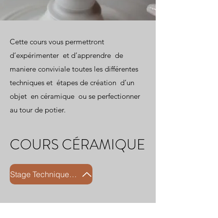
Cette cours vous permettront
d’expérimenter et d’apprendre de
maniere conviviale toutes les différentes
techniques et étapes de création d’un
objet en céramique ou se perfectionner
au tour de potier.
COURS CÉRAMIQUE
Stage Technique marbré