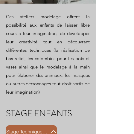
Ces ateliers modelage offrent la
possibilité aux enfants de laisser libre
cours à leur imagination, de développer
leur créativité tout en découvrant
différentes techniques (la réalisation de
bas relief, les colombins pour les pots et
vases ainsi que le modelage à la main
pour élaborer des animaux, les masques
ou autres personnages tout droit sortis de
leur imagination)
STAGE ENFANTS
Stage Technique marbré