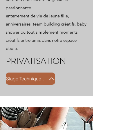
passionnante
enterrement de vie de jeune fille,
anniversaires, team building créatifs, baby
shower ou tout simplement moments
créatifs entre amis dans notre espace
dédié.
PRIVATISATION
Stage Technique marbré