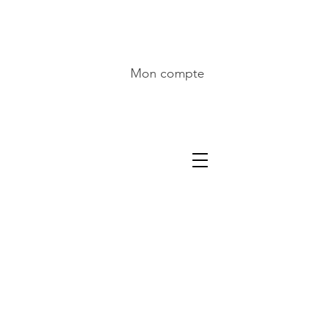
Mon compte