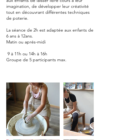
aux enfants de laisser libre cours à leur
imagination, de développer leur créativité
tout en découvrant différentes techniques
de poterie.
La séance de 2h est adaptée aux enfants de
6 ans à 12ans.
Matin ou aprés-midi
9 à 11h ou 14h à 16h
Groupe de 5 participants max.