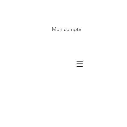
Mon compte