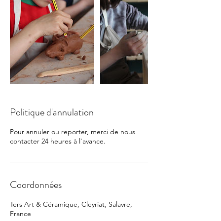
Politique d'annulation
Pour annuler ou reporter, merci de nous
contacter 24 heures à l'avance.
Coordonnées
Ters Art & Céramique, Cleyriat, Salavre,
France