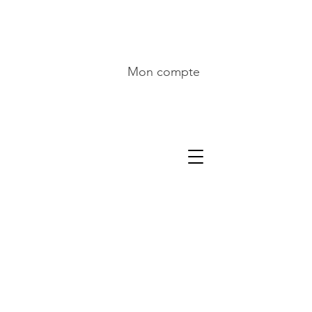
Mon compte