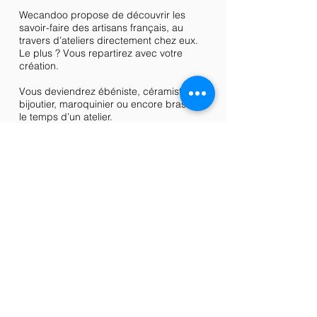
Wecandoo propose de découvrir les
savoir-faire des artisans français, au
travers d’ateliers directement chez eux.
Le plus ? Vous repartirez avec votre
création.
Vous deviendrez ébéniste, céramiste,
bijoutier, maroquinier ou encore brasseur
le temps d’un atelier.
funbooker