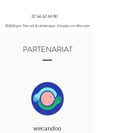
07 66 62 69 80
©2024 por Ters art & céramique. Creada con Wix.com
PARTENARIAT
wecandoo