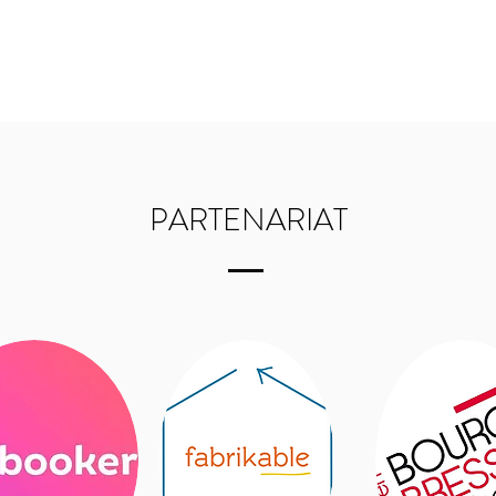
PARTENARIAT