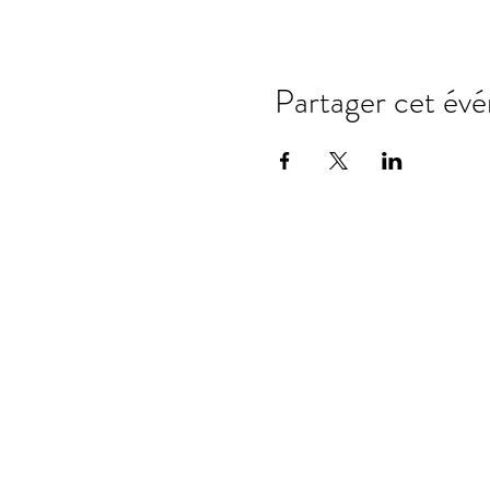
Partager cet év