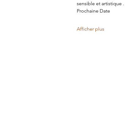
sensible et artistique .
Prochaine Date
Afficher plus