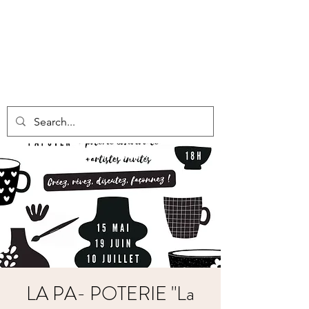
LA PA- POTERIE "La