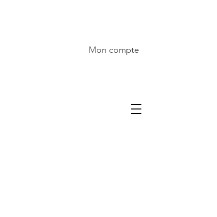
Mon compte