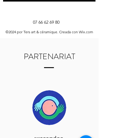
07 66 62 69 80
©2024 por Ters art & céramique. Creada con Wix.com
PARTENARIAT