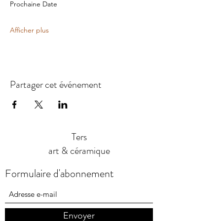
Prochaine Date
Afficher plus
Partager cet événement
Ters
art & céramique
Formulaire d'abonnement
Envoyer