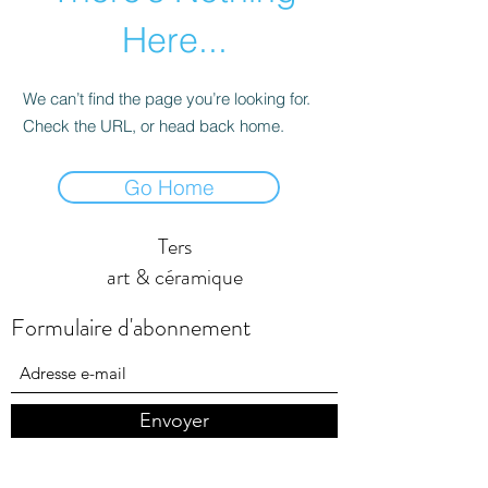
Here...
We can’t find the page you’re looking for.
Check the URL, or head back home.
Go Home
Ters
art & céramique
Formulaire d'abonnement
Envoyer