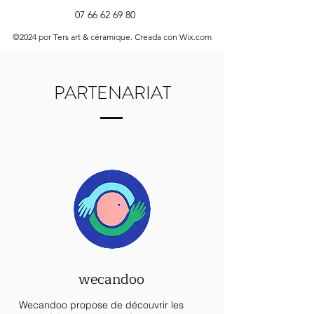
07 66 62 69 80
©2024 por Ters art & céramique. Creada con Wix.com
PARTENARIAT
wecandoo
Wecandoo propose de découvrir les