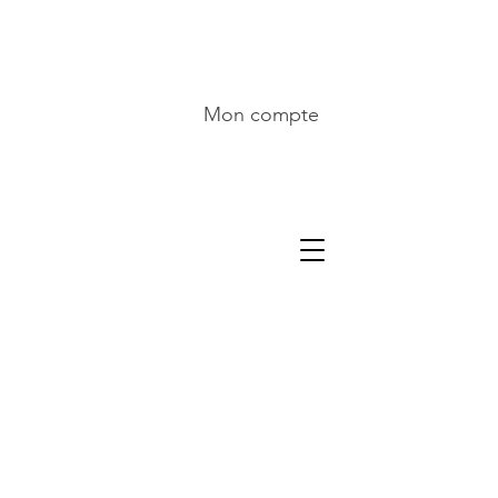
Mon compte