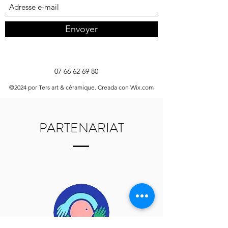
Envoyer
07 66 62 69 80
©2024 por Ters art & céramique. Creada con Wix.com
PARTENARIAT