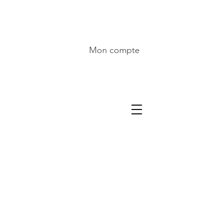
Mon compte