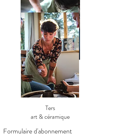
Ters
art & céramique
Formulaire d'abonnement